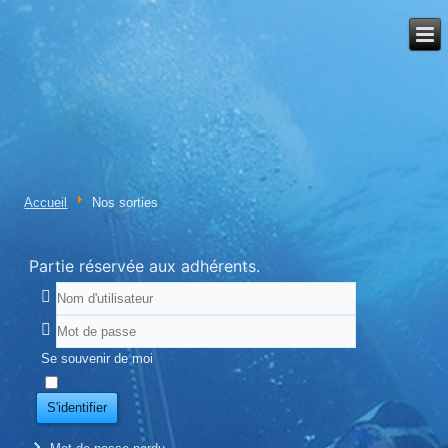
Accueil
Nos sorties
Partie réservée aux adhérents.
Se souvenir de moi
S'identifier