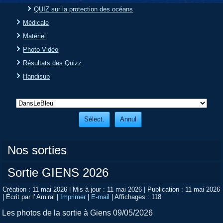
QUIZ sur la protection des océans
Médicale
Matériel
Photo Vidéo
Résultats des Quizz
Handisub
Nos sorties
Sortie GIENS 2026
Création : 11 mai 2026
|
Mis à jour : 11 mai 2026
|
Publication : 11 mai 2026
|
Écrit par l' Amiral
|
Imprimer
|
E-mail
|
Affichages : 118
Les photos de la sortie à Giens 09/05/2026