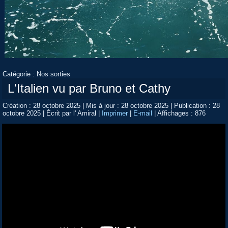
Catégorie :
Nos sorties
L'Italien vu par Bruno et Cathy
Création : 28 octobre 2025
|
Mis à jour : 28 octobre 2025
|
Publication : 28
octobre 2025
|
Écrit par l' Amiral
|
Imprimer
|
E-mail
|
Affichages : 876