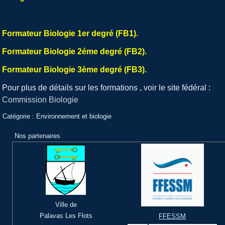
Formateur Biologie 1er degré (FB1).
Formateur Biologie 2éme degré (FB2).
Formateur Biologie 3ème degré (FB3).
Pour plus de détails sur les formations , voir le site fédéral :
Commission Biologie
Catégorie :
Environnement et biologie
Nos partenaires
Ville de
Palavas Les Flots
FFESSM