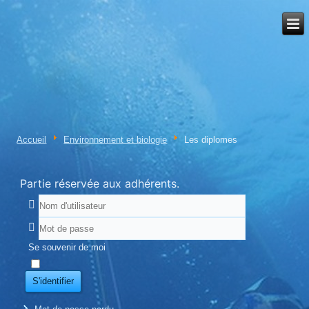
Accueil
Environnement et biologie
Les diplomes
Partie réservée aux adhérents.
Se souvenir de moi
S'identifier