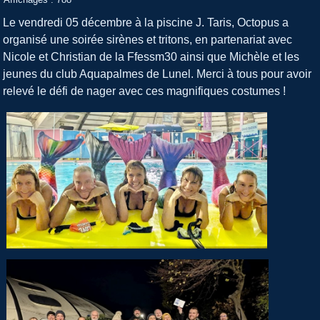
Le vendredi 05 décembre à la piscine J. Taris, Octopus a
organisé une soirée sirènes et tritons, en partenariat avec
Nicole et Christian de la Ffessm30 ainsi que Michèle et les
jeunes du club Aquapalmes de Lunel. Merci à tous pour avoir
relevé le défi de nager avec ces magnifiques costumes !