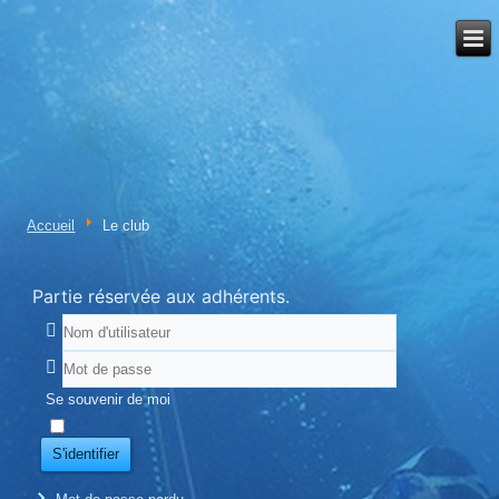
Accueil
Le club
Partie réservée aux adhérents.
Se souvenir de moi
S'identifier