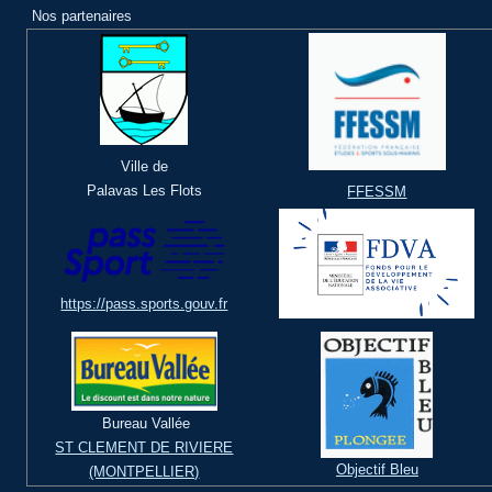
Nos partenaires
Ville de
Palavas Les Flots
FFESSM
https://pass.sports.gouv.fr
Bureau Vallée
ST CLEMENT DE RIVIERE
Objectif Bleu
(MONTPELLIER)