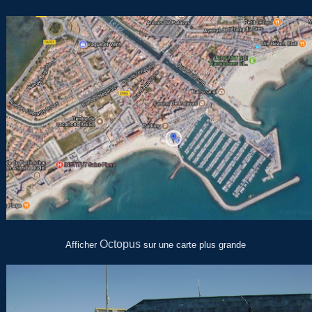
Octopus
Afficher
sur une carte plus grande