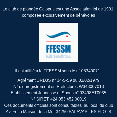
Le club de plongée Octopus est une Association loi de 1901,
composée exclusivement de bénévoles
Il est affilié à la FFESSM sous le n° 08340071
Agrément DRDJS n° 34-S-59 du 02/02/1979
N° d'enregistrement en Préfecture : W343007013
Etablissement Jeunesse et Sports n° 03498ET0035
N° SIRET: 424 053 452 00019
Ces documents officiels sont consultables au local du club
Av. Foch Maison de la Mer 34250 PALAVAS LES FLOTS