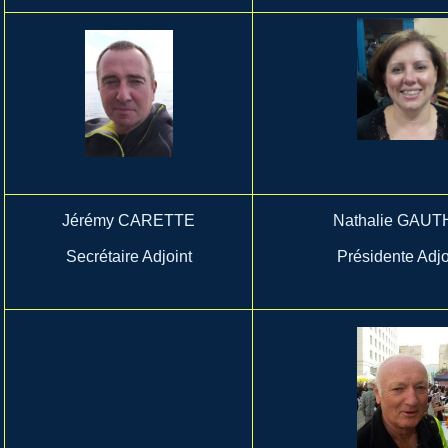
Jérémy CARETTE
Nathalie GAUT
Secrétaire Adjoint
Présidente Adjo