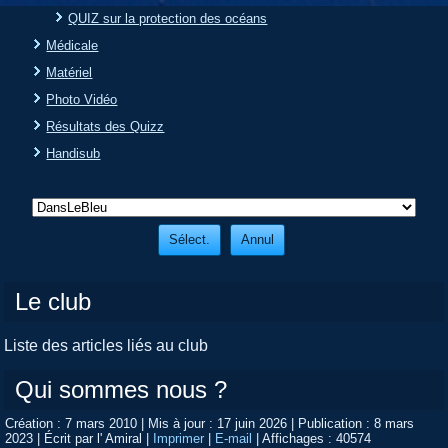
QUIZ sur la protection des océans
Médicale
Matériel
Photo Vidéo
Résultats des Quizz
Handisub
Le club
Liste des articles liés au club
Qui sommes nous ?
Création : 7 mars 2010
|
Mis à jour : 17 juin 2026
|
Publication : 8 mars
2023
|
Écrit par l' Amiral
|
Imprimer
|
E-mail
|
Affichages : 40574