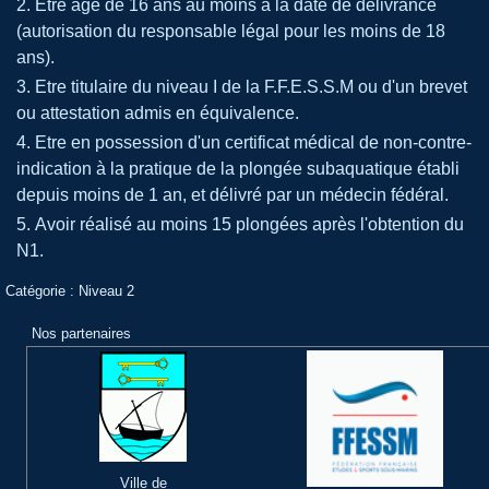
Etre âgé de 16 ans au moins à la date de délivrance
(autorisation du responsable légal pour les moins de 18
ans).
Etre titulaire du niveau I de la F.F.E.S.S.M ou d'un brevet
ou attestation admis en équivalence.
Etre en possession d'un certificat médical de non-contre-
indication à la pratique de la plongée subaquatique établi
depuis moins de 1 an, et délivré par un médecin fédéral.
Avoir réalisé au moins 15 plongées après l'obtention du
N1.
Catégorie :
Niveau 2
Nos partenaires
Ville de