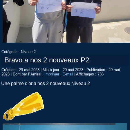
Catégorie :
Niveau 2
Bravo a nos 2 nouveaux P2
Création : 29 mai 2023
|
Mis à jour : 29 mai 2023
|
Publication : 29 mai
2023
|
Écrit par l' Amiral
|
Imprimer
|
E-mail
|
Affichages : 736
Une palme d'or a nos 2 nouveaux Niveau 2