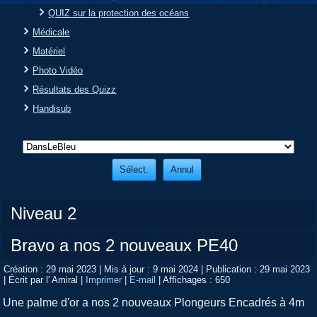
QUIZ sur la protection des océans
Médicale
Matériel
Photo Vidéo
Résultats des Quizz
Handisub
Niveau 2
Bravo a nos 2 nouveaux PE40
Création : 29 mai 2023
|
Mis à jour : 9 mai 2024
|
Publication : 29 mai 2023
|
Écrit par l' Amiral
|
Imprimer
|
E-mail
|
Affichages : 650
Une palme d'or a nos 2 nouveaux Plongeurs Encadrés à 4m