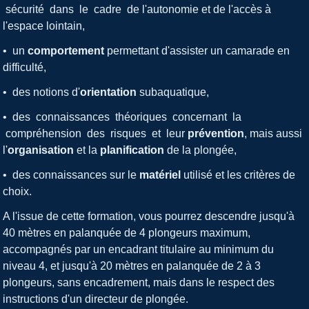
sécurité dans le cadre de l'autonomie et de l'accès à
l'espace lointain,
• un
comportement
permettant d'assister un camarade en
difficulté,
• des notions d'
orientation
subaquatique,
• des connaissances théoriques concernant la
compréhension des risques et leur
prévention
, mais aussi
l'
organisation
et la
planification
de la plongée,
• des connaissances sur le
matériel
utilisé et les critères de
choix.
A l'issue de cette formation, vous pourrez descendre jusqu'à
40 mètres en palanquée de 4 plongeurs maximum,
accompagnés par un encadrant titulaire au minimum du
niveau 4, et jusqu'à 20 mètres en palanquée de 2 à 3
plongeurs, sans encadrement, mais dans le respect des
instructions d'un directeur de plongée.