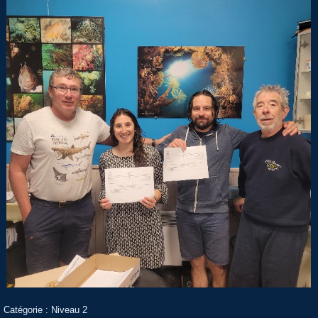
Catégorie :
Niveau 2