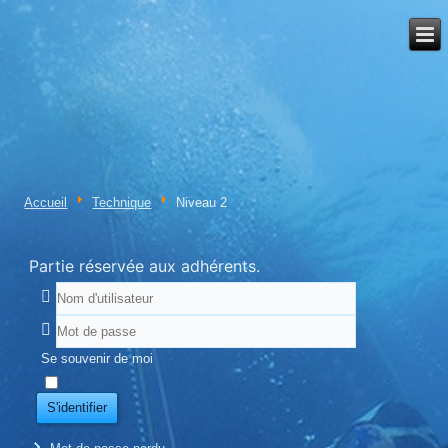
Accueil
Technique
Niveau 2
Partie réservée aux adhérents.
Se souvenir de moi
S'identifier