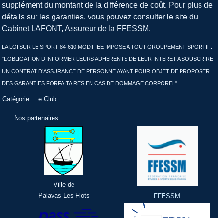
supplément du montant de la différence de coût. Pour plus de
détails sur les garanties, vous pouvez consulter le site du
Cabinet LAFONT, Assureur de la FFESSM.
LA LOI SUR LE SPORT 84-610 MODIFIEE IMPOSE A TOUT GROUPEMENT SPORTIF:
"L’OBLIGATION D’INFORMER LEURS ADHERENTS DE LEUR INTERET A SOUSCRIRE
UN CONTRAT D’ASSURANCE DE PERSONNE AYANT POUR OBJET DE PROPOSER
DES GARANTIES FORFAITAIRES EN CAS DE DOMMAGE CORPOREL"
Catégorie :
Le Club
Nos partenaires
Ville de
Palavas Les Flots
FFESSM