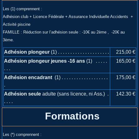
Les (1) comprennent :
Adhésion club + Licence Fédérale + Assurance Individuelle Accidents +
Activité piscine
FAMILLE : Réduction sur l’adhésion seule : -10€ au 2ème , -20€ au
3ème.
Adhésion plongeur
(1) . . . . . . . . . . . . . . . . . . . . .
215,00 €
Adhésion plongeur jeunes -16 ans
(1) . . . . .
165,00 €
. . .
Adhésion encadrant
(1) . . . . . . . . . . . . . . . . . . .
175,00 €
.
Adhésion seule
adulte (sans licence, ni Ass.) .
142.30 €
. . . .
Formations
Les (*) comprennent :