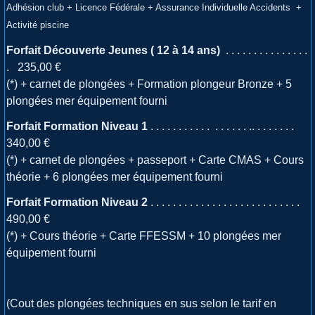
Adhésion club + Licence Fédérale + Assurance Individuelle Accidents +
Activité piscine
Forfait Découverte Jeunes ( 12 à 14 ans)
. . . . . . . . . . . . . . .
. 235,00 €
(*) + carnet de plongées + Formation plongeur Bronze + 5
plongées mer équipement fourni
Forfait Formation Niveau 1
. . . . . . . . . . . . . . . . . .. . . . . . . .
340,00 €
(*) + carnet de plongées + passeport + Carte CMAS + Cours
théorie + 6 plongées mer équipement fourni
Forfait Formation Niveau 2
. . . . . . . . . . . . . . . . . . . . . . . . . . .
490,00 €
(*) + Cours théorie + Carte FFESSM + 10 plongées mer
équipement fourni
(Cout des plongées techniques en sus selon le tarif en