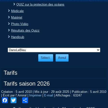
QUIZ sur la protection des océans
Médicale
Matériel
Photo Vidéo
Résultats des Quizz
Handisub
Tarifs
Tarifs saison 2026
Création : 5 avril 2010
|
Mis à jour : 29 août 2025
|
Publication : 5 avril 2010
|
Écrit par l' Amiral
|
Imprimer
|
E-mail
|
Affichages : 63247
Facebook
Twitter
Share