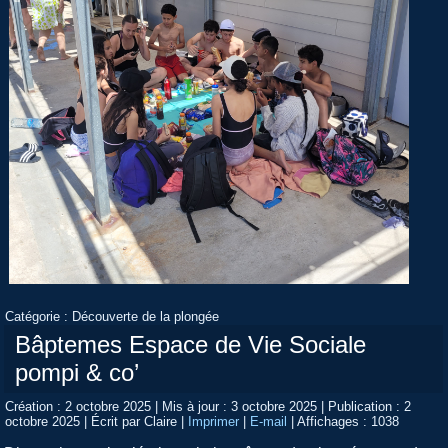
Catégorie :
Découverte de la plongée
Bâptemes Espace de Vie Sociale
pompi & co’
Création : 2 octobre 2025
|
Mis à jour : 3 octobre 2025
|
Publication : 2
octobre 2025
|
Écrit par Claire
|
Imprimer
|
E-mail
|
Affichages : 1038