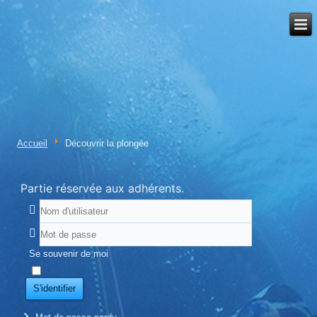
Accueil
Découvrir la plongée
Partie réservée aux adhérents.
Se souvenir de moi
S'identifier