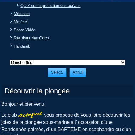
QUIZ sur la protection des océans
Médicale
Matériel
Photo Vidéo
Résultats des Quizz
Handisub
Découvrir la plongée
Bonjour et bienvenu,
Le club
vous propose de vous faire découvrir les
joies de la plongée sous-marine à l' occassion d'une
Randonnée palmée, d' un BAPTEME en scaphandre ou d'un