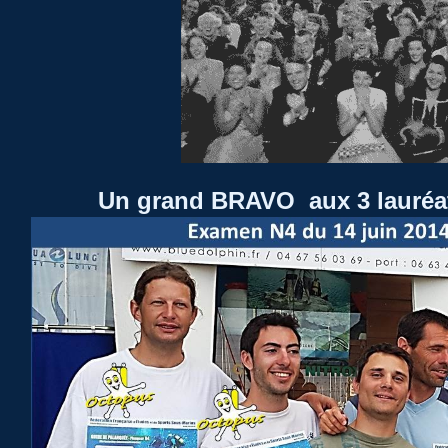
Un grand BRAVO aux 3 lauréa