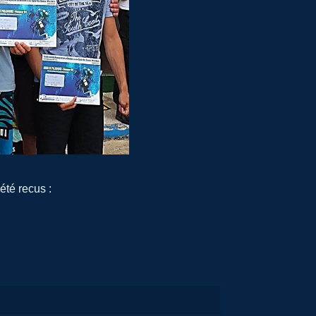
été recus :