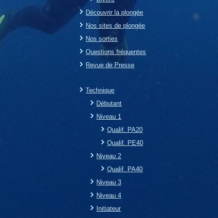
Découvrir la plongée
Nos sites de plongée
Nos sorties
Questions fréquentes
Revue de Presse
Technique
Débutant
Niveau 1
Qualif. PA20
Qualif. PE40
Niveau 2
Qualif. PA40
Niveau 3
Niveau 4
Initiateur