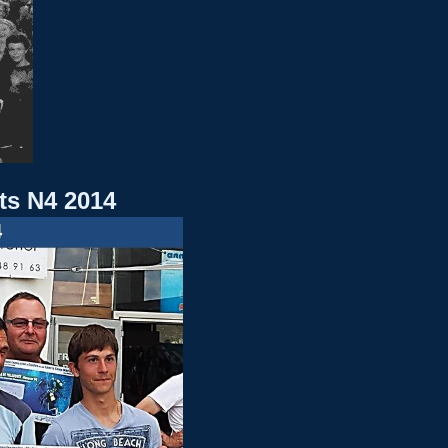
ts N4 2014