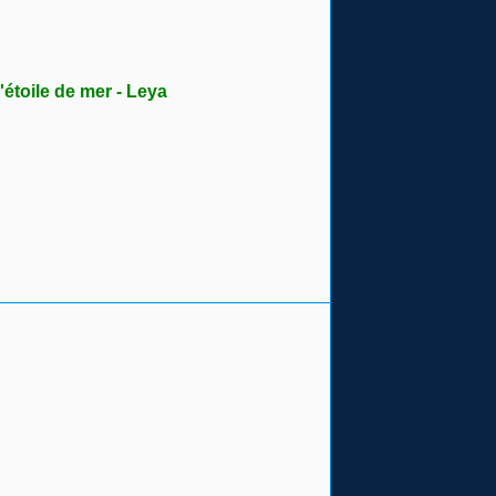
 'étoile de mer - Leya