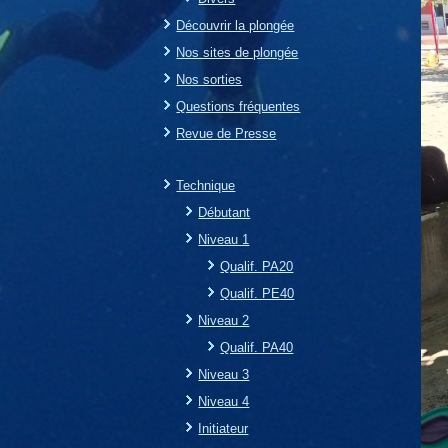
Découvrir la plongée
Nos sites de plongée
Nos sorties
Questions fréquentes
Revue de Presse
Technique
Débutant
Niveau 1
Qualif. PA20
Qualif. PE40
Niveau 2
Qualif. PA40
Niveau 3
Niveau 4
Initiateur