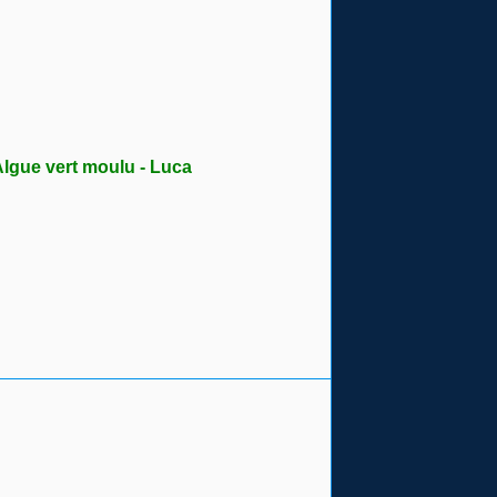
Algue vert moulu - Luca