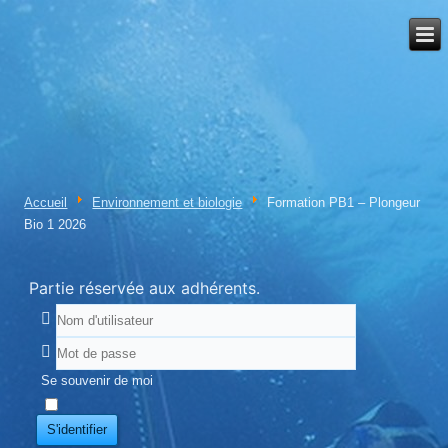
Accueil
Environnement et biologie
Formation PB1 – Plongeur
Bio 1 2026
Partie réservée aux adhérents.
Se souvenir de moi
S'identifier