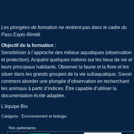
Les plongées de formation ne rentrent pas dans le cadre du
Pass Explo Illimité
Objectif de la formation :
Sensibiliser à l’approche des milieux aquatiques (observation
et protection). Acquérir quelques notions sur les lieux de vie et
leurs principaux habitants. Observer la faune et la flore et les
situer dans les grands groupes de la vie subaquatique. Savoir
comment aborder une plongée d’observation en recherchant
les animaux à partir d’indices. Être capable d’utiliser la
documentation écrite adaptée.
L'équipe Bio
Catégorie :
Environnement et biologie
Nos partenaires