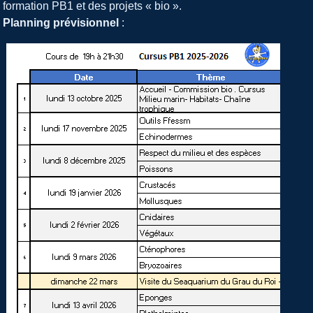
formation PB1 et des projets « bio ».
Planning prévisionnel
: