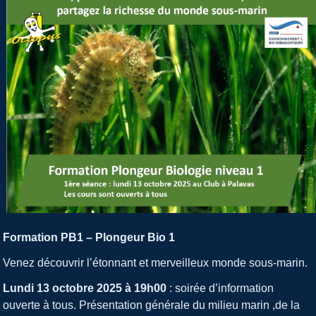
Formation PB1 – Plongeur Bio 1
Venez découvrir l’étonnant et merveilleux monde sous-marin.
Lundi 13 octobre 2025 à 19h00
: soirée d’information
ouverte à tous. Présentation générale du milieu marin ,de la