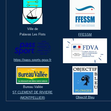
Ville de
Palavas Les Flots
FFESSM
https://pass.sports.gouv.fr
Bureau Vallée
ST CLEMENT DE RIVIERE
Objectif Bleu
(MONTPELLIER)