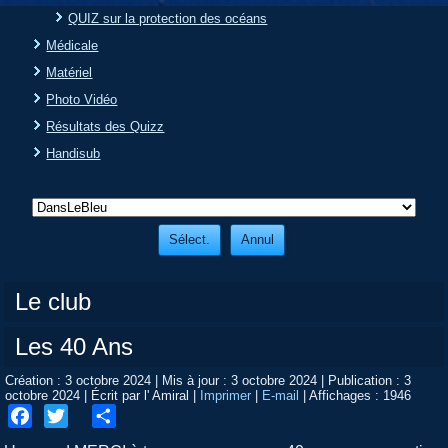
QUIZ sur la protection des océans
Médicale
Matériel
Photo Vidéo
Résultats des Quizz
Handisub
Le club
Les 40 Ans
Création : 3 octobre 2024
|
Mis à jour : 3 octobre 2024
|
Publication : 3
octobre 2024
|
Écrit par l' Amiral
|
Imprimer
|
E-mail
|
Affichages : 1946
Facebook
Twitter
Share