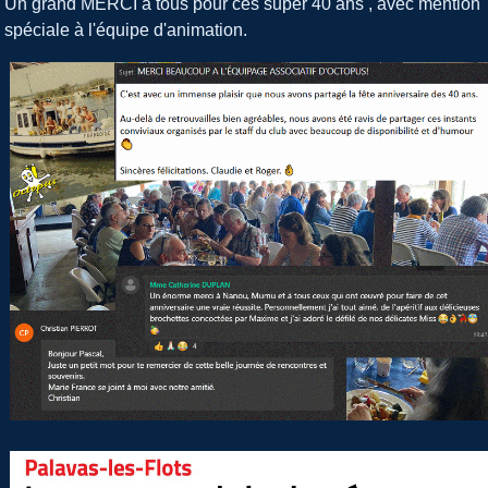
Un grand MERCI à tous pour ces super 40 ans , avec mention
spéciale à l'équipe d'animation.