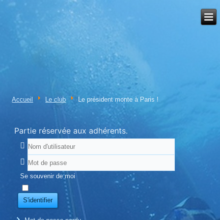
Accueil
Le club
Le président monte à Paris !
Partie réservée aux adhérents.
Se souvenir de moi
S'identifier