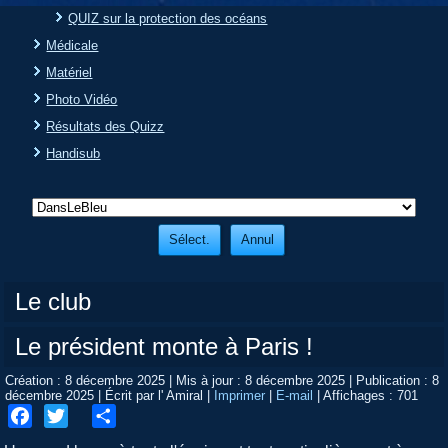
QUIZ sur la protection des océans
Médicale
Matériel
Photo Vidéo
Résultats des Quizz
Handisub
Le club
Le président monte à Paris !
Création : 8 décembre 2025
|
Mis à jour : 8 décembre 2025
|
Publication : 8
décembre 2025
|
Écrit par l' Amiral
|
Imprimer
|
E-mail
|
Affichages : 701
Facebook
Twitter
Share