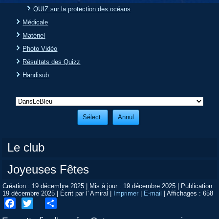
QUIZ sur la protection des océans
Médicale
Matériel
Photo Vidéo
Résultats des Quizz
Handisub
Le club
Joyeuses Fêtes
Création : 19 décembre 2025
|
Mis à jour : 19 décembre 2025
|
Publication :
19 décembre 2025
|
Écrit par l' Amiral
|
Imprimer
|
E-mail
|
Affichages : 658
Facebook
Twitter
Share