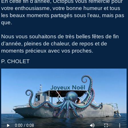
En cette fin d’année, Octopus vous remercie pour
votre enthousiasme, votre bonne humeur et tous
les beaux moments partagés sous l’eau, mais pas
que.
Nous vous souhaitons de très belles fêtes de fin
d’année, pleines de chaleur, de repos et de
moments précieux avec vos proches.
P. CHOLET