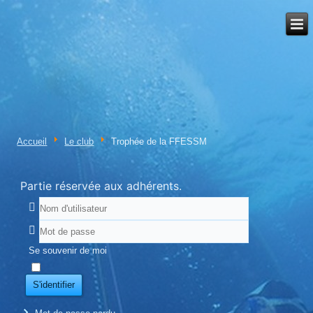
Accueil
Le club
Trophée de la FFESSM
Partie réservée aux adhérents.
Se souvenir de moi
S'identifier