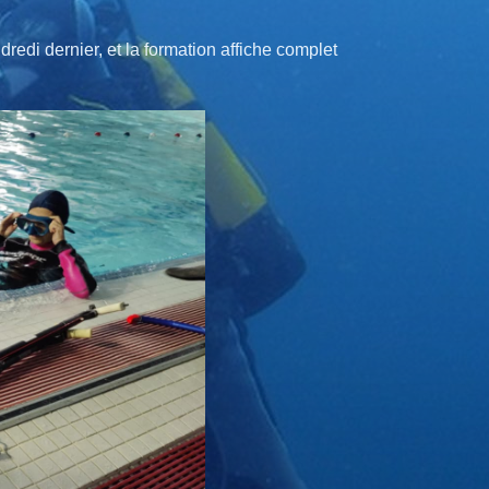
redi dernier, et la formation affiche complet