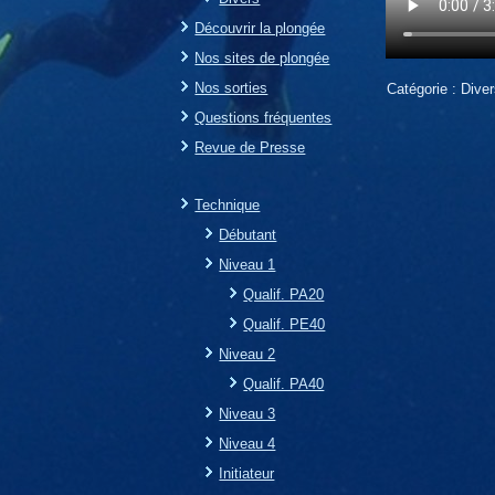
Découvrir la plongée
Nos sites de plongée
Nos sorties
Catégorie :
Dive
Questions fréquentes
Revue de Presse
Technique
Débutant
Niveau 1
Qualif. PA20
Qualif. PE40
Niveau 2
Qualif. PA40
Niveau 3
Niveau 4
Initiateur