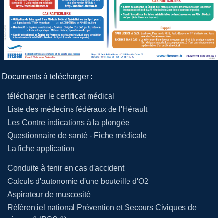
Documents à télécharger :
télécharger le certificat médical
Liste des médecins fédéraux de l'Hérault
Les Contre indications à la plongée
Questionnaire de santé - Fiche médicale
La fiche application
Conduite à tenir en cas d'accident
Calculs d'autonomie d'une bouteille d'O2
Aspirateur de muscosité
Référentiel national Prévention et Secours Civiques de