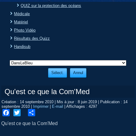
QUIZ sur la protection des océans
Médicale
Matériel
Photo Vidéo
Résultats des Quizz
Handisub
Qu'est ce que la Com'Med
Création : 14 septembre 2010
|
Mis à jour : 8 juin 2019
|
Publication : 14
septembre 2010
|
Imprimer
|
E-mail
|
Affichages : 4297
Facebook
Twitter
Share
Qu'est ce que la Com'Med