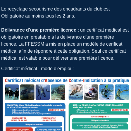
Le recyclage secourisme des encadrants du club est
Obligatoire au moins tous les 2 ans.
Délivrance d'une première licence :
un certificat médical est
obligatoire en préalable à la délivrance d'une première
licence. La FFESSM a mis en place un modèle de cerificat
médical afin de répondre à cette obligation. Seul ce certificat
médical est valable pour délivrer une première licence.
Certificat médical - mode d'emploi :