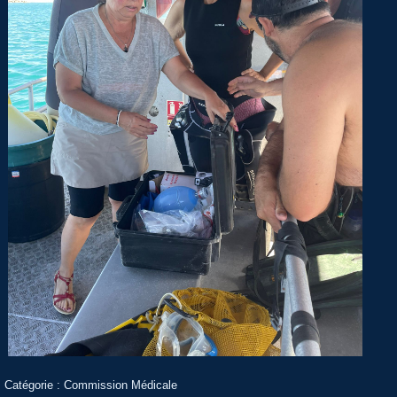
Catégorie :
Commission Médicale