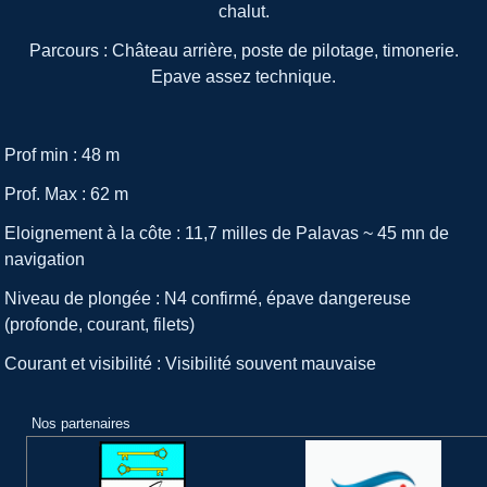
chalut.
Parcours : Château arrière, poste de pilotage, timonerie.
Epave assez technique.
Prof min : 48 m
Prof. Max : 62 m
Eloignement à la côte : 11,7 milles de Palavas ~ 45 mn de
navigation
Niveau de plongée : N4 confirmé, épave dangereuse
(profonde, courant, filets)
Courant et visibilité : Visibilité souvent mauvaise
Nos partenaires