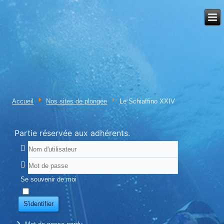
Accueil
Nos sites de plongée
Le Schiaffino XXIV
Partie réservée aux adhérents.
Se souvenir de moi
S'identifier