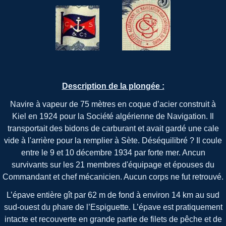
Description de la plongée :
Navire à vapeur de 75 mètres en coque d’acier construit à
Kiel en 1924 pour la Société algérienne de Navigation. Il
transportait des bidons de carburant et avait gardé une cale
vide à l'arrière pour la remplier à Sète. Déséquilibré ? Il coule
entre le 9 et 10 décembre 1934 par forte mer. Ancun
survivants sur les 21 membres d'équipage et épouses du
Commandant et chef mécanicien. Aucun corps ne fut retrouvé.
L’épave entière gît par 62 m de fond à environ 14 km au sud
sud-ouest du phare de l’Espiguette. L’épave est pratiquement
intacte et recouverte en grande partie de filets de pêche et de