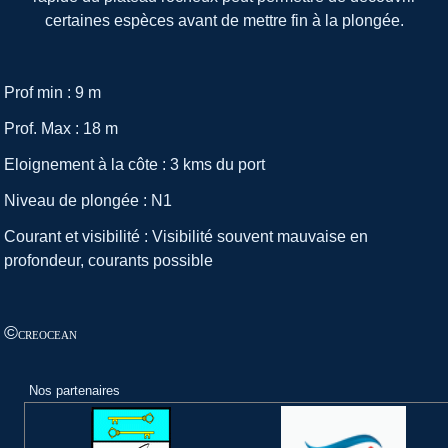
certaines espèces avant de mettre fin à la plongée.
Prof min : 9 m
Prof. Max : 18 m
Eloignement à la côte : 3 kms du port
Niveau de plongée : N1
Courant et visibilité : Visibilité souvent mauvaise en
profondeur, courants possible
©
CREOCEAN
Nos partenaires