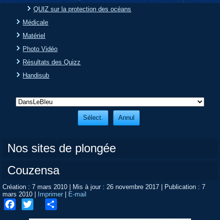
QUIZ sur la protection des océans
Médicale
Matériel
Photo Vidéo
Résultats des Quizz
Handisub
Nos sites de plongée
Couzensa
Création : 7 mars 2010
|
Mis à jour : 26 novembre 2017
|
Publication : 7
mars 2010
|
Imprimer
|
E-mail
Facebook
Twitter
Share