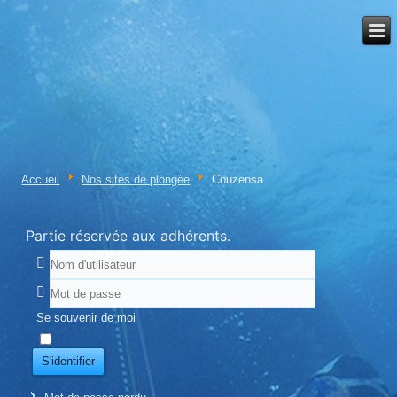
Accueil
Nos sites de plongée
Couzensa
Partie réservée aux adhérents.
Se souvenir de moi
S'identifier