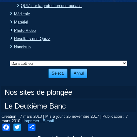
QUIZ sur la protection des océans
Médicale
Matériel
Photo Vidéo
Résultats des Quizz
Handisub
Nos sites de plongée
Le Deuxième Banc
Création : 7 mars 2010
|
Mis à jour : 26 novembre 2017
|
Publication : 7
mars 2010
|
Imprimer
|
E-mail
Facebook
Twitter
Share