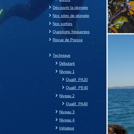
Découvrir la plongée
Nos sites de plongée
Nos sorties
Questions fréquentes
Revue de Presse
Technique
Débutant
Niveau 1
Qualif. PA20
Qualif. PE40
Niveau 2
Qualif. PA40
Niveau 3
Niveau 4
Initiateur