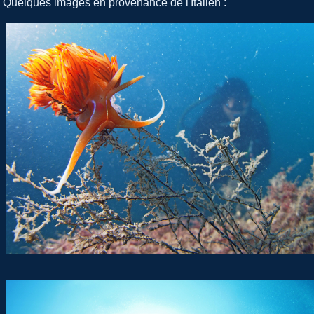
Quelques images en provenance de l'Italien :