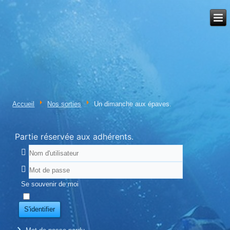
Accueil
Nos sorties
Un dimanche aux épaves.
Partie réservée aux adhérents.
Se souvenir de moi
S'identifier