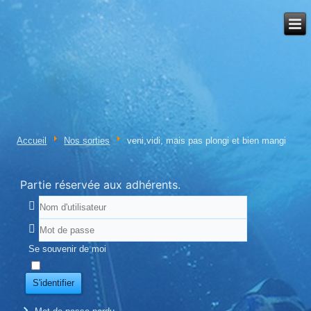
Accueil
Nos sorties
veni,vidi, mais pas plongi et bien mangi
Partie réservée aux adhérents.
Se souvenir de moi
S'identifier