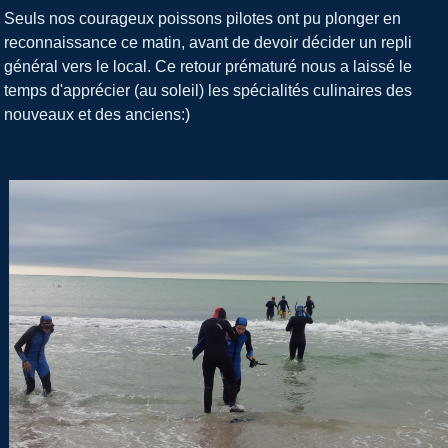
Facebook
Twitter
Share
Seuls nos courageux poissons pilotes ont pu plonger en
reconnaissance ce matin, avant de devoir décider un repli
général vers le local. Ce retour prématuré nous a laissé le
temps d'apprécier (au soleil) les spécialités culinaires des
nouveaux et des anciens:)