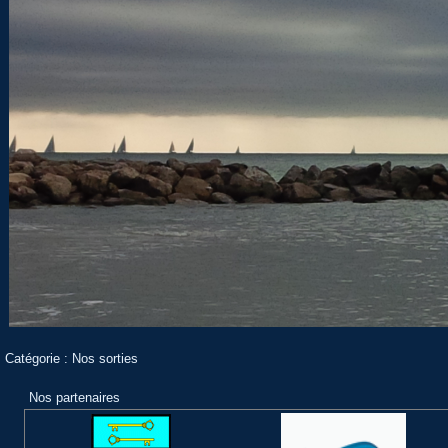
Catégorie :
Nos sorties
Nos partenaires