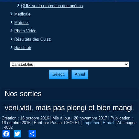
QUIZ sur la protection des océans
Médicale
Matériel
Photo Vidéo
Résultats des Quizz
Handisub
Nos sorties
veni,vidi, mais pas plongi et bien mangi
Création : 16 octobre 2016
|
Mis à jour : 26 novembre 2017
|
Publication :
16 octobre 2016
|
Écrit par Pascal CHOLET
|
Imprimer
|
E-mail
|
Affichages
: 4032