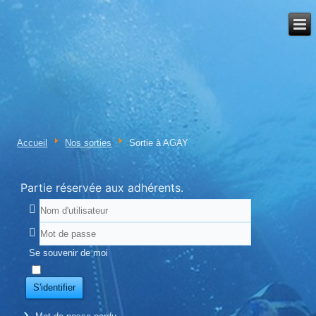
Accueil
Nos sorties
Sortie à AGAY
Partie réservée aux adhérents.
Se souvenir de moi
S'identifier