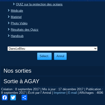
QUIZ sur la protection des océans
Médicale
Matériel
Photo Vidéo
Résultats des Quizz
Handisub
Nos sorties
Sortie à AGAY
Création : 8 septembre 2017
|
Mis à jour : 17 décembre 2017
|
Publication :
8 septembre 2017
|
Écrit par l' Amiral
|
Imprimer
|
E-mail
|
Affichages : 4696
Facebook
Twitter
Share