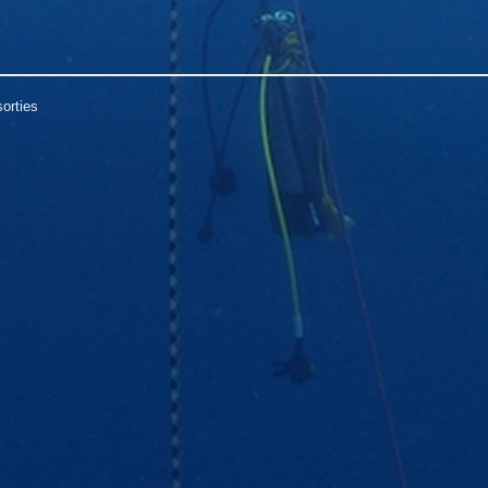
orties