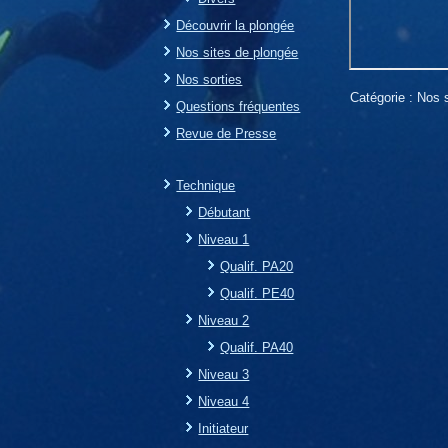
Découvrir la plongée
Nos sites de plongée
Nos sorties
Catégorie :
Nos s
Questions fréquentes
Revue de Presse
Technique
Débutant
Niveau 1
Qualif. PA20
Qualif. PE40
Niveau 2
Qualif. PA40
Niveau 3
Niveau 4
Initiateur