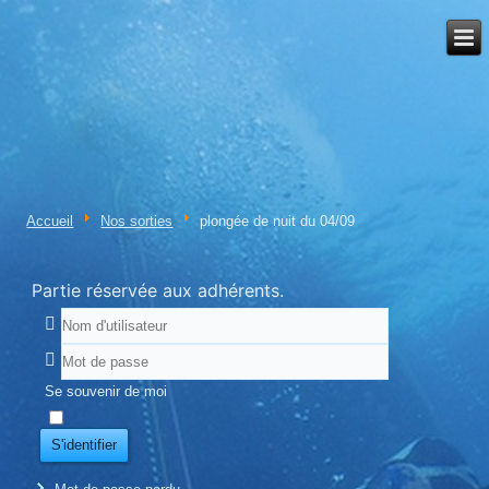
Accueil
Nos sorties
plongée de nuit du 04/09
Partie réservée aux adhérents.
Se souvenir de moi
S'identifier