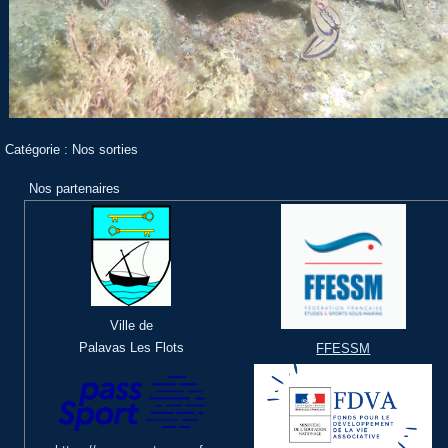
Catégorie :
Nos sorties
Nos partenaires
Ville de
Palavas Les Flots
FFESSM