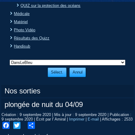
QUIZ sur la protection des océans
Médicale
Matériel
Photo Vidéo
Résultats des Quizz
Handisub
Nos sorties
plongée de nuit du 04/09
Création : 9 septembre 2020
|
Mis à jour : 9 septembre 2020
|
Publication :
9 septembre 2020
|
Écrit par l' Amiral
|
Imprimer
|
E-mail
|
Affichages : 2533
Facebook
Twitter
Share