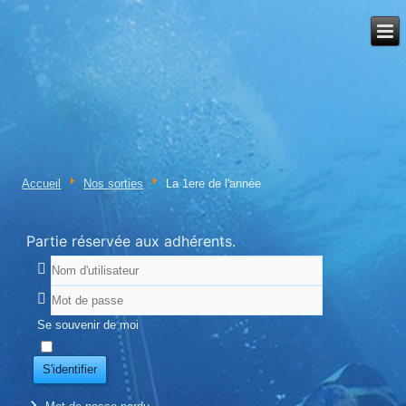
Accueil
Nos sorties
La 1ere de l'année
Partie réservée aux adhérents.
Se souvenir de moi
S'identifier