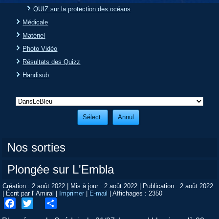
QUIZ sur la protection des océans
Médicale
Matériel
Photo Vidéo
Résultats des Quizz
Handisub
Nos sorties
Plongée sur L'Embla
Création : 2 août 2022
|
Mis à jour : 2 août 2022
|
Publication : 2 août 2022
|
Écrit par l' Amiral
|
Imprimer
|
E-mail
|
Affichages : 2350
Facebook
Twitter
Share