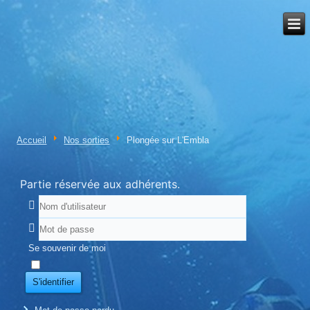
Accueil
Nos sorties
Plongée sur L'Embla
Partie réservée aux adhérents.
Se souvenir de moi
S'identifier