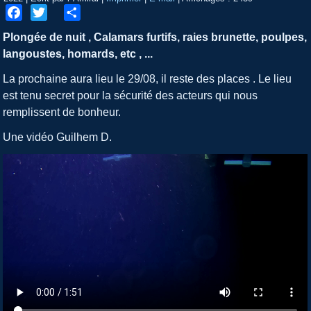
Facebook
Twitter
Share
Plongée de nuit , Calamars furtifs, raies brunette, poulpes,
langoustes, homards, etc , ...
La prochaine aura lieu le 29/08, il reste des places . Le lieu
est tenu secret pour la sécurité des acteurs qui nous
remplissent de bonheur.
Une vidéo Guilhem D.