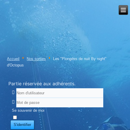
Accueil
Nos sorties
Les "Plongées de nuit By night"
d'Octopus
Partie réservée aux adhérents.
Se souvenir de moi
S'identifier