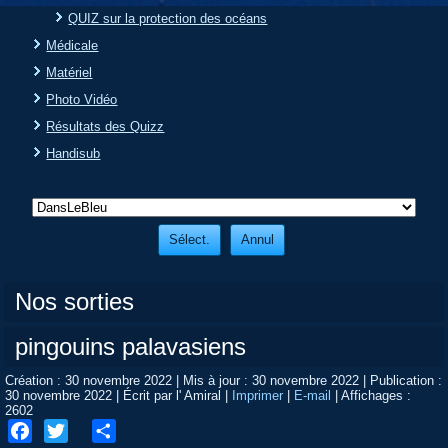
QUIZ sur la protection des océans
Médicale
Matériel
Photo Vidéo
Résultats des Quizz
Handisub
Nos sorties
pingouins palavasiens
Création : 30 novembre 2022
|
Mis à jour : 30 novembre 2022
|
Publication :
30 novembre 2022
|
Écrit par l' Amiral
|
Imprimer
|
E-mail
|
Affichages :
2602