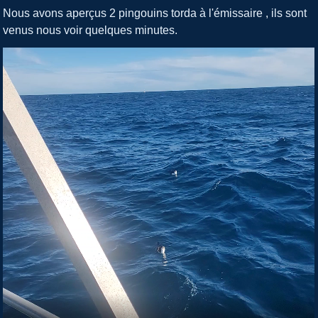
Facebook
Twitter
Share
Nous avons aperçus 2 pingouins torda à l'émissaire , ils sont
venus nous voir quelques minutes.