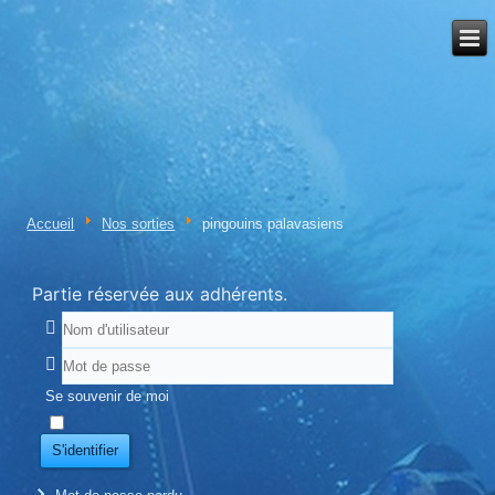
Accueil
Nos sorties
pingouins palavasiens
Partie réservée aux adhérents.
Se souvenir de moi
S'identifier