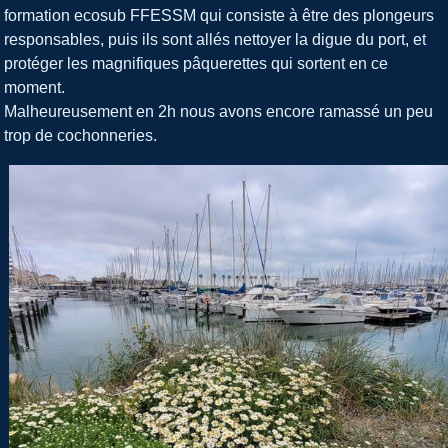
formation ecosub FFESSM qui consiste à être des plongeurs
responsables, puis ils sont allés nettoyer la digue du port, et
protéger les magnifiques pâquerettes qui sortent en ce
moment.
Malheureusement en 2h nous avons encore ramassé un peu
trop de cochonneries.