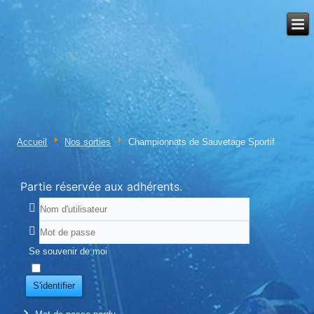
Accueil
Nos sorties
Championnats de Sauvetage Sportif
Partie réservée aux adhérents.
Se souvenir de moi
S'identifier