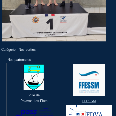
Catégorie :
Nos sorties
Nos partenaires
Ville de
Palavas Les Flots
FFESSM