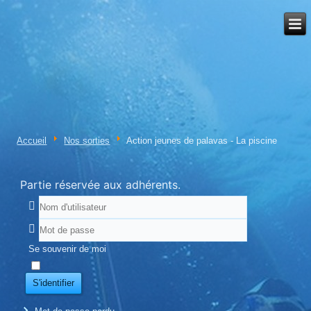
Accueil
Nos sorties
Action jeunes de palavas - La piscine
Partie réservée aux adhérents.
Se souvenir de moi
S'identifier