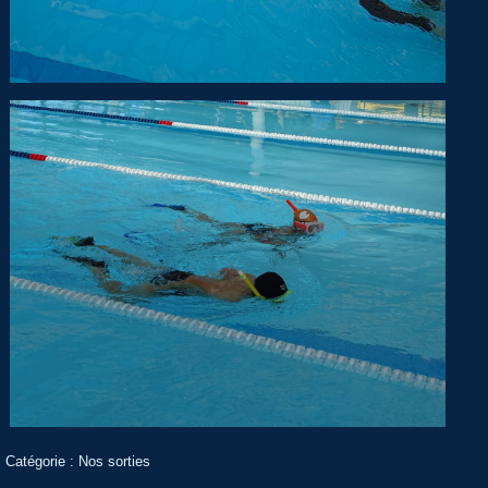
Catégorie :
Nos sorties