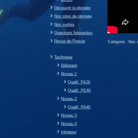
Découvrir la plongée
Nos sites de plongée
Nos sorties
Questions fréquentes
Revue de Presse
Catégorie :
Nos s
Technique
Débutant
Niveau 1
Qualif. PA20
Qualif. PE40
Niveau 2
Qualif. PA40
Niveau 3
Niveau 4
Initiateur