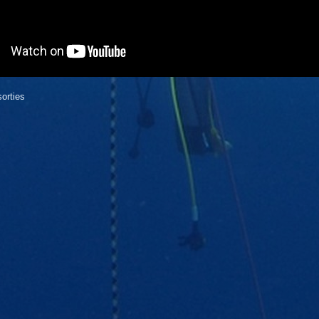
orties