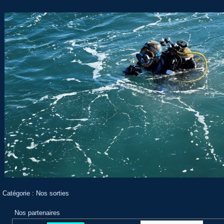
Catégorie :
Nos sorties
Nos partenaires