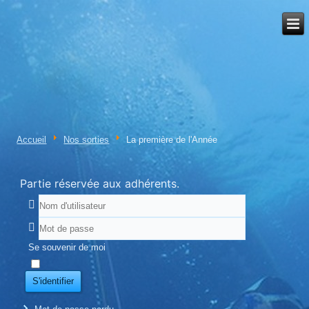
Accueil
Nos sorties
La première de l'Année
Partie réservée aux adhérents.
Se souvenir de moi
S'identifier