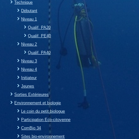
Technique
Débutant
Niveau 1
Qualif. PA20
Qualif. PE40
Niveau 2
Qualif. PA40
Niveau 3
Niveau 4
Initiateur
Jeunes
Sorties Extérieures
Environnement et biologie
Le coin du petit biologue
Participation Eco-citoyenne
ComBio 34
Sites bio-environnement