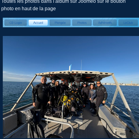
Toutes les photos dans l'album sur Jooméo sur le bouton
photo en haut de la page