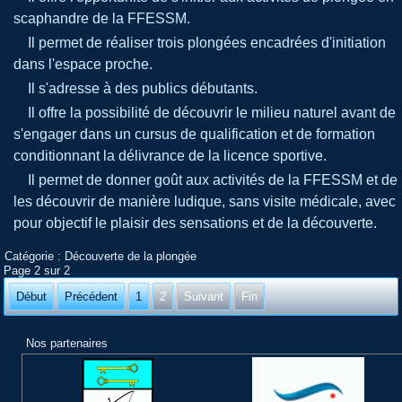
scaphandre de la FFESSM.
Il permet de réaliser trois plongées encadrées d'initiation
dans l'espace proche.
Il s'adresse à des publics débutants.
Il offre la possibilité de découvrir le milieu naturel avant de
s'engager dans un cursus de qualification et de formation
conditionnant la délivrance de la licence sportive.
Il permet de donner goût aux activités de la FFESSM et de
les découvrir de manière ludique, sans visite médicale, avec
pour objectif le plaisir des sensations et de la découverte.
Catégorie :
Découverte de la plongée
Page 2 sur 2
Début
Précédent
1
2
Suivant
Fin
Nos partenaires