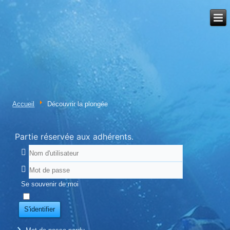
Accueil
Découvrir la plongée
Partie réservée aux adhérents.
Se souvenir de moi
S'identifier