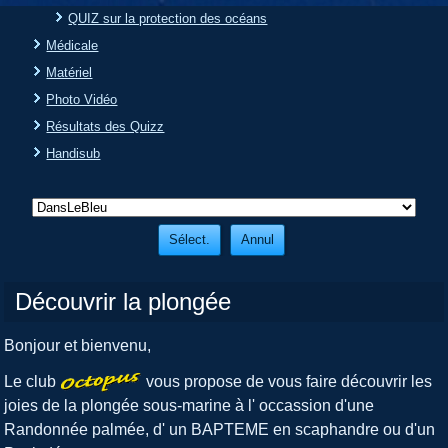
QUIZ sur la protection des océans
Médicale
Matériel
Photo Vidéo
Résultats des Quizz
Handisub
Découvrir la plongée
Bonjour et bienvenu,
Le club
vous propose de vous faire découvrir les
joies de la plongée sous-marine à l' occassion d'une
Randonnée palmée, d' un BAPTEME en scaphandre ou d'un