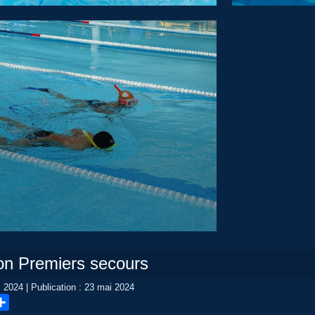
on Premiers secours
i 2024
|
Publication : 23 mai 2024