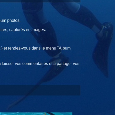
lbum photos.
tres, capturés en images.
ait ) et rendez-vous dans le menu "Album
 laisser vos commentaires et à partager vos