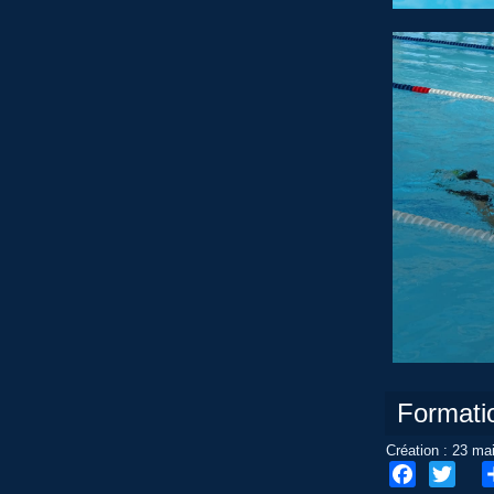
Formati
Création : 23 ma