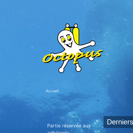
Accueil
Derniers
Partie réservée aux
adhérents.