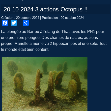
20-10-2024 3 actions Octopus !!
Création : 20 octobre 2024
|
Publication : 20 octobre 2024
Facebook
Twitter
Share
La plongée au Barrou à l'étang de Thau avec les PN1 pour
une première plongée. Des champs de nacres, au sens
propre. Marielle a même vu 2 hippocampes et une sole. Tout
le monde était bien content.