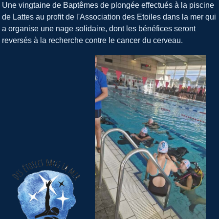
Une vingtaine de Baptêmes de plongée effectués à la piscine
de Lattes au profit de l'Association des Etoiles dans la mer qui
a organise une nage solidaire, dont l
es bénéfices seront
reversés à la recherche contre le cancer du cerveau.