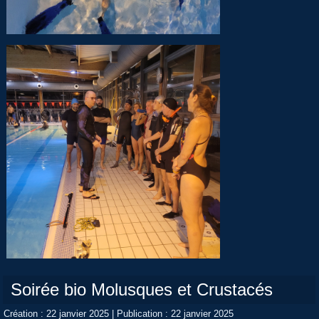
Soirée bio Molusques et Crustacés
Création : 22 janvier 2025
|
Publication : 22 janvier 2025