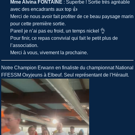
Mme Alvina FONTAINE
: Superbe ! Sortie très agréable
avec des encadrants aux top 👍
Merci de nous avoir fait profiter de ce beau paysage marin
pour cette première sortie.
Pareil je n’ai pas eu froid, un temps nickel 👌
Pour finir, ce repas convivial qui fait le petit plus de
l’association.
Merci à vous, vivement la prochaine.
Notre Champion Erwann en finaliste du championnat National
FFESSM Oxyjeuns à Elbeuf. Seul représentant de l’Hérault.