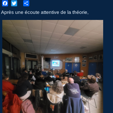
Facebook
Twitter
Share
Après une écoute attentive de la théorie,