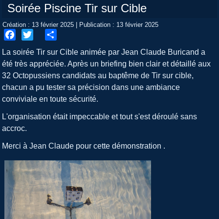
Soirée Piscine Tir sur Cible
Création : 13 février 2025
|
Publication : 13 février 2025
Facebook
Twitter
Share
La soirée Tir sur Cible animée par Jean Claude Buricand a
été très appréciée. Après un briefing bien clair et détaillé aux
32 Octopussiens candidats au baptême de Tir sur cible,
chacun a pu tester sa précision dans une ambiance
conviviale en toute sécurité.
L'organisation était impeccable et tout s'est déroulé sans
accroc.
Merci à Jean Claude pour cette démonstration .