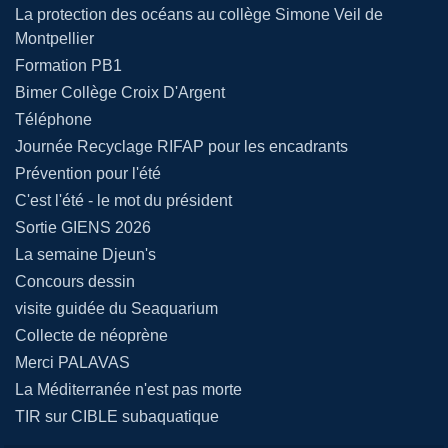
La protection des océans au collège Simone Veil de
Montpellier
Formation PB1
Bimer Collège Croix D'Argent
Téléphone
Journée Recyclage RIFAP pour les encadrants
Prévention pour l'été
C'est l'été - le mot du président
Sortie GIENS 2026
La semaine Djeun's
Concours dessin
visite guidée du Seaquarium
Collecte de néoprène
Merci PALAVAS
La Méditerranée n'est pas morte
TIR sur CIBLE subaquatique