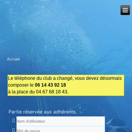
Accueil
Le téléphone du club a changé, vous devez désormais
composer le
06 14 43 92 18
à la place du 04 67 68 18 43.
Partie réservée aux adhérents.