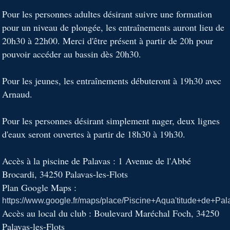
Pour les personnes adultes désirant suivre une formation
pour un niveau de plongée, les entraînements auront lieu de
20h30 à 22h00. Merci d'être présent à partir de 20h pour
pouvoir accéder au bassin dès 20h30.
Pour les jeunes, les entraînements débuteront à 19h30 avec
Arnaud.
Pour les personnes désirant simplement nager, deux lignes
d'eaux seront ouvertes à partir de 18h30 à 19h30.
Accès à la piscine de Palavas : 1 Avenue de l'Abbé
Brocardi, 34250 Palavas-les-Flots
Plan Google Maps :
https://www.google.fr/maps/place/Piscine+Aqua'titude+de
Accès au local du club : Boulevard Maréchal Foch, 34250
Palavas-les-Flots