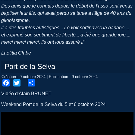
Des amis que je connais depuis le début de l'asso sont venus
baptiser leur fils, qui avait perdu sa tante à l'âge de 40 ans du
glioblastome.
Il a des troubles autistiques... Le voir sortir avec la banane....
et exprimé son sentiment de liberté... a été une grande joie....
merci merci merci. Ils ont tous assuré !!"
Laetitia Clabe
Port de la Selva
Création : 9 octobre 2024
|
Publication : 9 octobre 2024
Facebook
Twitter
Share
Vidéo d'Alain BRUNET
Weekend Port de la Selva du 5 et 6 octobre 2024