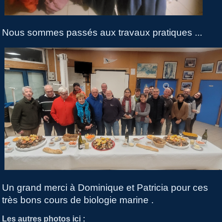
Nous sommes passés aux travaux pratiques ...
Un grand merci à Dominique et Patricia pour ces
très bons cours de biologie marine .
Les autres photos ici :