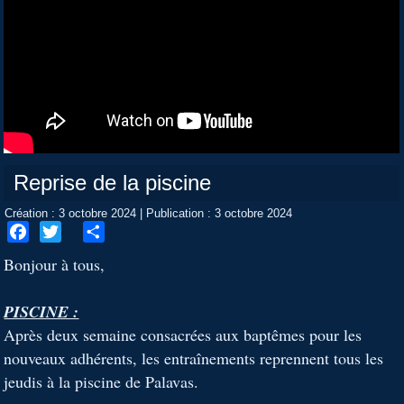
Reprise de la piscine
Création : 3 octobre 2024
|
Publication : 3 octobre 2024
Facebook
Twitter
Share
Bonjour à tous,
PISCINE :
Après deux semaine consacrées aux baptêmes pour les
nouveaux adhérents, les entraînements reprennent tous les
jeudis à la piscine de Palavas.