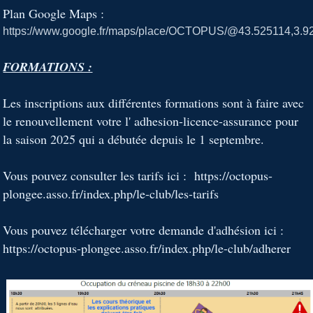
Plan Google Maps :
https://www.google.fr/maps/place/OCTOPUS/@43.525114,3.
FORMATIONS :
Les inscriptions aux différentes formations sont à faire avec
le renouvellement votre l' adhesion-licence-assurance pour
la saison 2025 qui a débutée depuis le 1 septembre.
Vous pouvez consulter les tarifs ici : https://octopus-
plongee.asso.fr/index.php/le-club/les-tarifs
Vous pouvez télécharger votre demande d'adhésion ici :
https://octopus-plongee.asso.fr/index.php/le-club/adherer