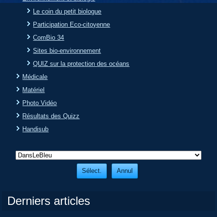
Le coin du petit biologue
Participation Eco-citoyenne
ComBio 34
Sites bio-environnement
QUIZ sur la protection des océans
Médicale
Matériel
Photo Vidéo
Résultats des Quizz
Handisub
Derniers articles