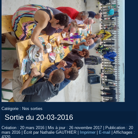
Catégorie :
Nos sorties
Sortie du 20-03-2016
Création : 20 mars 2016
|
Mis à jour : 26 novembre 2017
|
Publication : 20
mars 2016
|
Écrit par Nathalie GAUTHIER
|
Imprimer
|
E-mail
|
Affichages :
4320