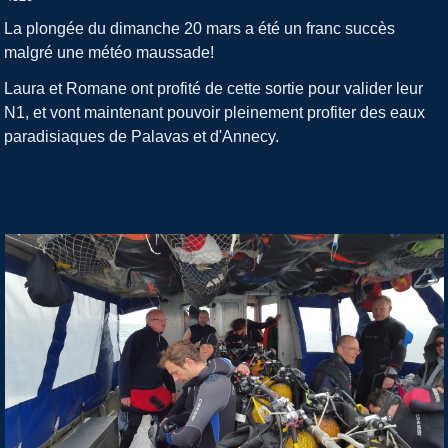
La plongée du dimanche 20 mars a été un franc succès
malgré une météo maussade!
Laura et Romane ont profité de cette sortie pour valider leur
N1, et vont maintenant pouvoir pleinement profiter des eaux
paradisiaques de Palavas et d'Annecy.