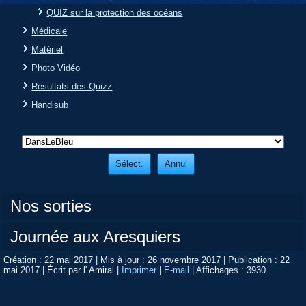
QUIZ sur la protection des océans
Médicale
Matériel
Photo Vidéo
Résultats des Quizz
Handisub
Nos sorties
Journée aux Aresquiers
Création : 22 mai 2017
|
Mis à jour : 26 novembre 2017
|
Publication : 22
mai 2017
|
Écrit par l' Amiral
|
Imprimer
|
E-mail
|
Affichages : 3930