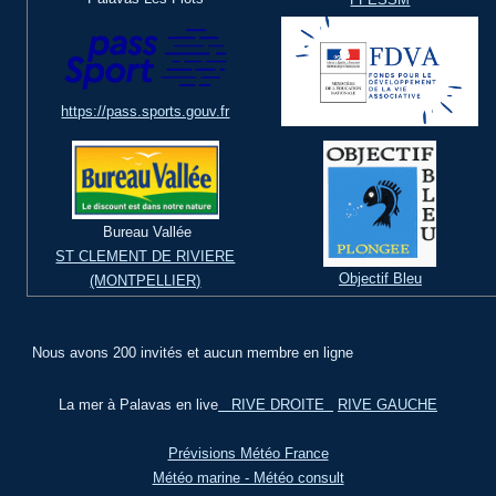
https://pass.sports.gouv.fr
Bureau Vallée
ST CLEMENT DE RIVIERE
Objectif Bleu
(MONTPELLIER)
Nous avons 200 invités et aucun membre en ligne
La mer à Palavas en live
RIVE DROITE
RIVE GAUCHE
Prévisions Météo France
Météo marine - Météo consult