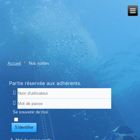
Accueil
Nos sorties
Partie réservée aux adhérents.
Se souvenir de moi
S'identifier