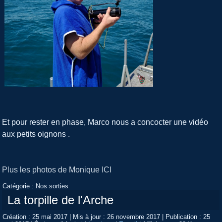
Et pour rester en phase, Marco nous a concocter une vidéo
aux petits oignons .
Plus les photos de Monique ICI
Catégorie :
Nos sorties
La torpille de l'Arche
Création : 25 mai 2017
|
Mis à jour : 26 novembre 2017
|
Publication : 25