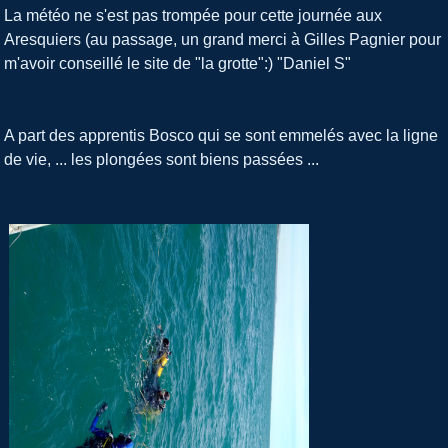
La météo ne s'est pas trompée pour cette journée aux
Aresquiers (au passage, un grand merci à Gilles Pagnier pour
m'avoir conseillé le site de "la grotte":) "Daniel S"
A part des apprentis Bosco qui se sont emmelés avec la ligne
de vie, ... les plongées sont biens passées ...