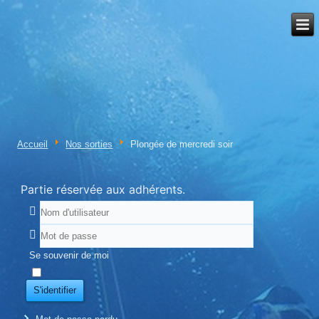
Accueil
Nos sorties
Plongée de mercredi soir
Partie réservée aux adhérents.
Se souvenir de moi
S'identifier