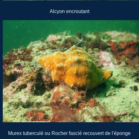
Alcyon encroutant
Murex tuberculé ou Rocher fascié recouvert de l'éponge