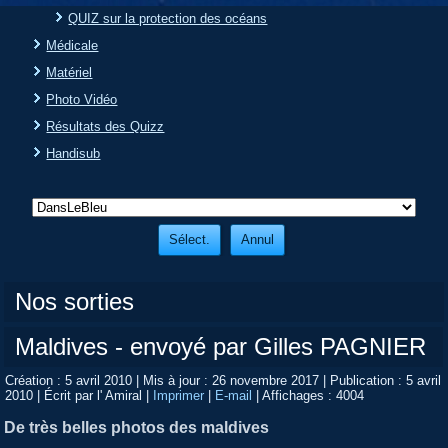
QUIZ sur la protection des océans
Médicale
Matériel
Photo Vidéo
Résultats des Quizz
Handisub
Nos sorties
Maldives - envoyé par Gilles PAGNIER
Création : 5 avril 2010
|
Mis à jour : 26 novembre 2017
|
Publication : 5 avril
2010
|
Écrit par l' Amiral
|
Imprimer
|
E-mail
|
Affichages : 4004
De très belles photos des maldives