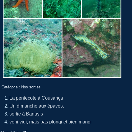
Catégorie :
Nos sorties
La pentecote à Cousança
Un dimanche aux épaves.
sortie à Banuyls
veni,vidi, mais pas plongi et bien mangi