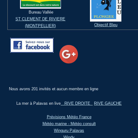
Bureau Vallée
ST CLEMENT DE RIVIERE
Objectif Bleu
(MONTPELLIER)
Nous avons 201 invités et aucun membre en ligne
La mer à Palavas en live
RIVE DROITE
RIVE GAUCHE
Prévisions Météo France
Météo marine - Météo consult
Winguru Palavas
Windy