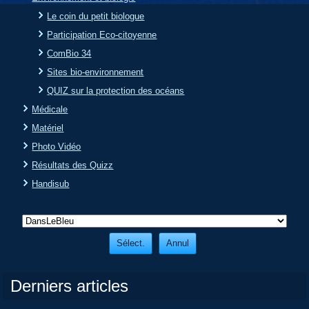
Le coin du petit biologue
Participation Eco-citoyenne
ComBio 34
Sites bio-environnement
QUIZ sur la protection des océans
Médicale
Matériel
Photo Vidéo
Résultats des Quizz
Handisub
Derniers articles