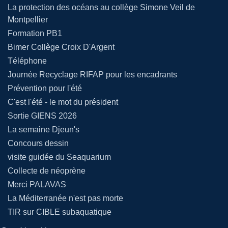
La protection des océans au collège Simone Veil de
Montpellier
Formation PB1
Bimer Collège Croix D'Argent
Téléphone
Journée Recyclage RIFAP pour les encadrants
Prévention pour l'été
C'est l'été - le mot du président
Sortie GIENS 2026
La semaine Djeun's
Concours dessin
visite guidée du Seaquarium
Collecte de néoprène
Merci PALAVAS
La Méditerranée n'est pas morte
TIR sur CIBLE subaquatique