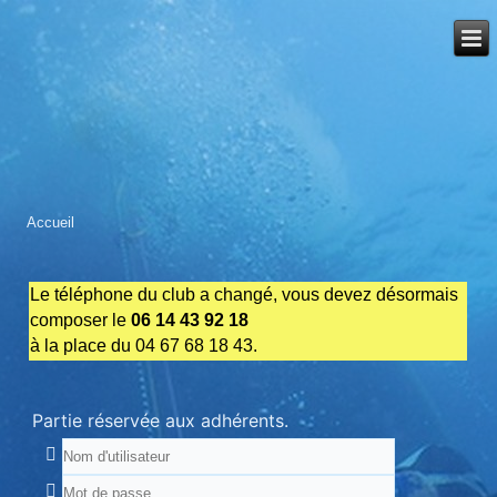
Accueil
Le téléphone du club a changé, vous devez désormais
composer le
06 14 43 92 18
à la place du 04 67 68 18 43.
Partie réservée aux adhérents.